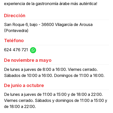
experiencia de la gastronomía árabe más auténtica!
Dirección
San Roque 6, bajo - 36600 Vilagarcía de Arousa
(Pontevedra)
Teléfono
624 476 721
De noviembre a mayo
De lunes a jueves de 8:00 a 16:00. Viernes cerrado.
Sábados de 10:00 a 16:00. Domingos de 11:00 a 16:00.
De junio a octubre
De lunes a jueves de 11:00 a 15:00 y de 18:00 a 22:00.
Viernes cerrado. Sábados y domingos de 11:00 a 15:00 y
de 18:00 a 22:00.