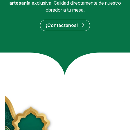
artesanía
exclusiva. Calidad directamente de nuestro
obrador a tu mesa.
¡Contáctanos!