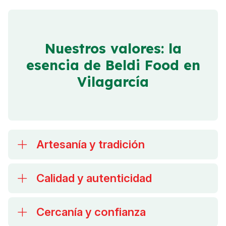
Nuestros valores: la
esencia de Beldi Food en
Vilagarcía
Artesanía y tradición
Calidad y autenticidad
Cercanía y confianza