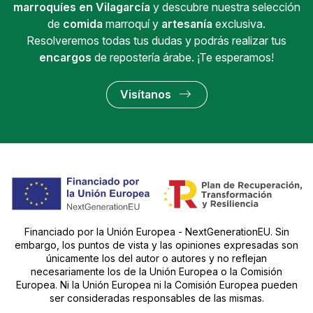
marroquíes en Vilagarcía
y descubre nuestra selección
de
comida
marroquí y
artesanía
exclusiva.
Resolveremos todas tus dudas y podrás realizar tus
encargos
de repostería árabe. ¡Te esperamos!
Visítanos
Financiado por la Unión Europea - NextGenerationEU. Sin
embargo, los puntos de vista y las opiniones expresadas son
únicamente los del autor o autores y no reflejan
necesariamente los de la Unión Europea o la Comisión
Europea. Ni la Unión Europea ni la Comisión Europea pueden
ser consideradas responsables de las mismas.