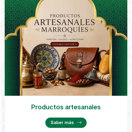
Productos artesanales
Saber más