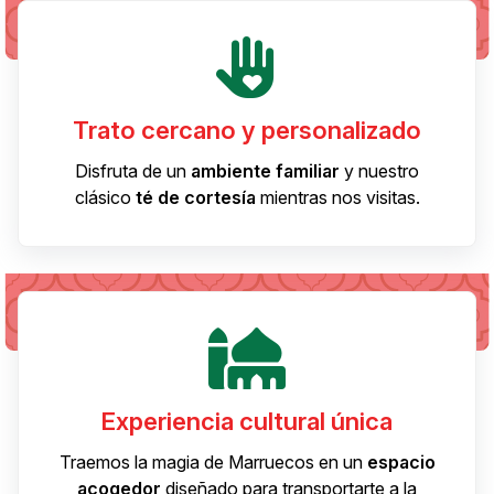
Trato cercano y personalizado
Disfruta de un
ambiente familiar
y nuestro
clásico
té de cortesía
mientras nos visitas.
Experiencia cultural única
Traemos la magia de Marruecos en un
espacio
acogedor
diseñado para transportarte a la