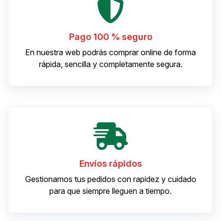
Pago 100 % seguro
En nuestra web podrás comprar online de forma
rápida, sencilla y completamente segura.
Envíos rápidos
Gestionamos tus pedidos con rapidez y cuidado
para que siempre lleguen a tiempo.