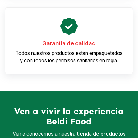
Garantía de calidad
Todos nuestros productos están empaquetados
y con todos los permisos sanitarios en regla.
Ven a vivir la experiencia
Beldi Food
Ven a conocernos a nuestra
tienda de productos