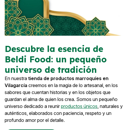
Descubre la esencia de
Beldi Food: un pequeño
universo de tradición
En nuestra
tienda de productos marroquíes en
Vilagarcía
creemos en la magia de lo artesanal, en los
sabores que cuentan historias y en los objetos que
guardan el alma de quien los crea. Somos un pequeño
universo dedicado a reunir
productos únicos
, naturales y
auténticos, elaborados con paciencia, respeto y un
profundo amor por el detalle.