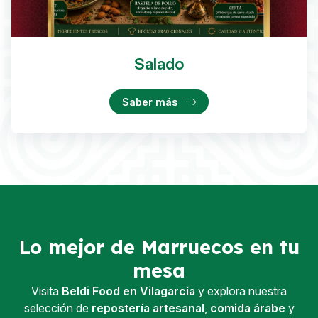
Salado
Saber más
Lo mejor de Marruecos en tu
mesa
Visita
Beldi Food en Vilagarcía
y explora nuestra
selección de
repostería artesanal
,
comida árabe
y