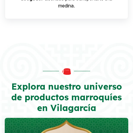
medina.
Explora nuestro universo
de productos marroquíes
en Vilagarcía