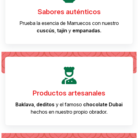
Sabores auténticos
Prueba la esencia de Marruecos con nuestro
cuscús
,
tajín
y
empanadas
.
Productos artesanales
Baklava
,
deditos
y el famoso
chocolate Dubai
hechos en nuestro propio obrador.