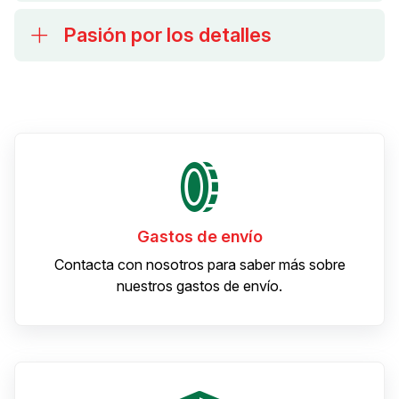
Pasión por los detalles
Gastos de envío
Contacta con nosotros para saber más sobre
nuestros gastos de envío.